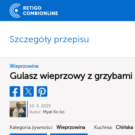
Szczegóły przepisu
Wieprzowina
Gulasz wieprzowy z grzybami 
10. 5. 2025
Autor:
Myat Ko ko
Kategoria żywności:
Wieprzowina
Kuchnia:
Chińska