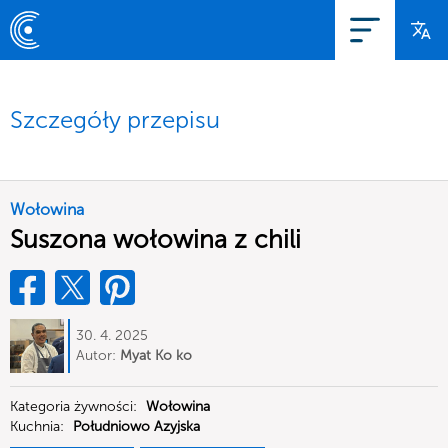
Szczegóły przepisu
Wołowina
Suszona wołowina z chili
30. 4. 2025
Autor:
Myat Ko ko
Kategoria żywności:
Wołowina
Kuchnia:
Południowo Azyjska