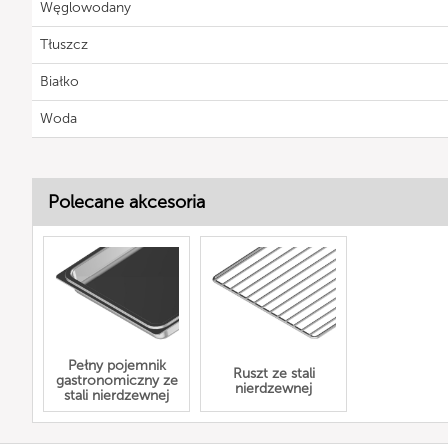
Węglowodany
Tłuszcz
Białko
Woda
Polecane akcesoria
Pełny pojemnik
Ruszt ze stali
gastronomiczny ze
nierdzewnej
stali nierdzewnej