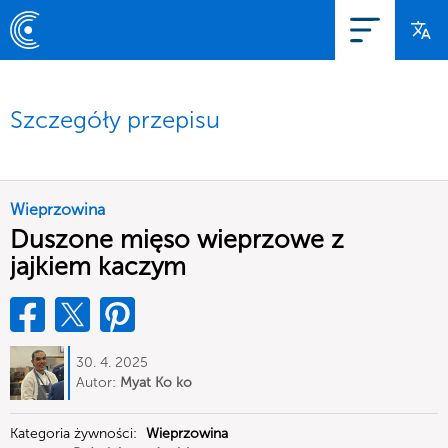
Szczegóły przepisu
Wieprzowina
Duszone mięso wieprzowe z
jajkiem kaczym
30. 4. 2025
Autor:
Myat Ko ko
Kategoria żywności:
Wieprzowina