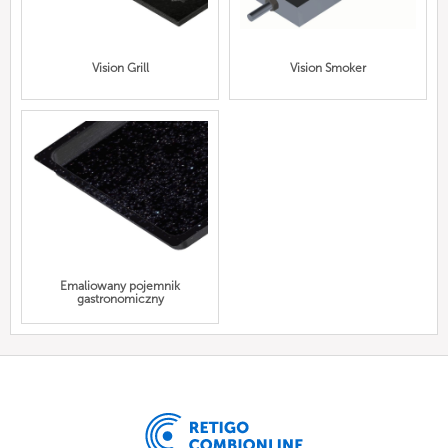
Vision Grill
Vision Smoker
Emaliowany pojemnik
gastronomiczny