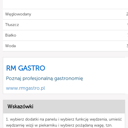
Węglowodany
Tłuszcz
Białko
Woda
RM GASTRO
Poznaj profesjonalną gastronomię
www.rmgastro.pl
Wskazówki
1. wybierz dodatki na panelu i wybierz funkcję wędzenia, umieść
wędzarnię wizji w piekarniku i wybierz pożądaną wagę, tzn.