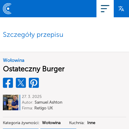
Szczegóły przepisu
Wołowina
Ostateczny Burger
27. 3. 2025
Autor:
Samuel Ashton
Firma:
Retigo UK
Kategoria żywności:
Wołowina
Kuchnia:
Inne