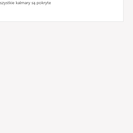
szystkie kalmary są pokryte