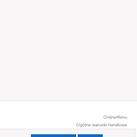
OnlineMenu
Ogólne warunki handlowe