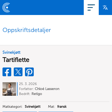
Oppskriftsdetaljer
Svinekjøtt
Tartiflette
25. 3. 2026
Forfatter:
Chloé Lasseron
Bedrift:
Retigo
Matkategori:
Svinekjøtt
Mat:
fransk