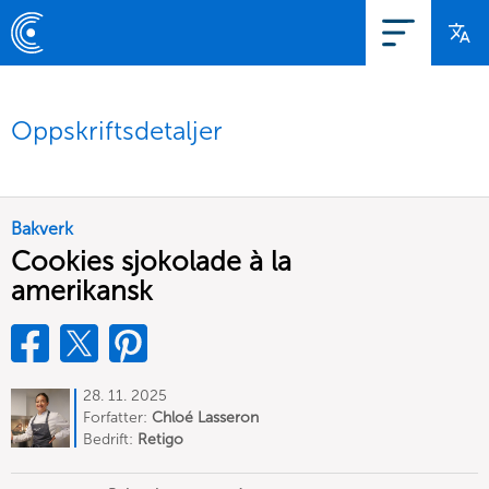
Oppskriftsdetaljer
Bakverk
Cookies sjokolade à la
amerikansk
28. 11. 2025
Forfatter:
Chloé Lasseron
Bedrift:
Retigo