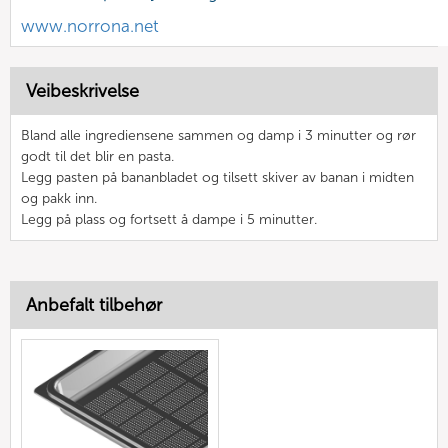
www.norrona.net
Veibeskrivelse
Bland alle ingrediensene sammen og damp i 3 minutter og rør
godt til det blir en pasta.
Legg pasten på bananbladet og tilsett skiver av banan i midten
og pakk inn.
Legg på plass og fortsett å dampe i 5 minutter.
Anbefalt tilbehør