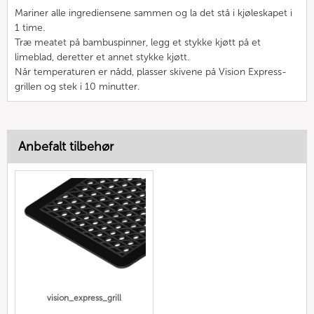
Mariner alle ingrediensene sammen og la det stå i kjøleskapet i
1 time.
Træ meatet på bambuspinner, legg et stykke kjøtt på et
limeblad, deretter et annet stykke kjøtt.
Når temperaturen er nådd, plasser skivene på Vision Express-
grillen og stek i 10 minutter.
Anbefalt tilbehør
vision_express_grill