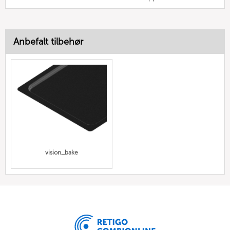
Anbefalt tilbehør
vision_bake