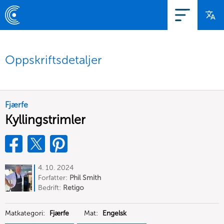
Oppskriftsdetaljer
Fjærfe
Kyllingstrimler
4. 10. 2024
Forfatter:
Phil Smith
Bedrift:
Retigo
Matkategori:
Fjærfe
Mat:
Engelsk