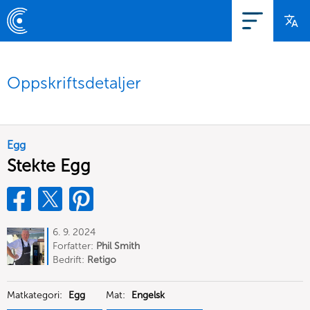
Oppskriftsdetaljer
Egg
Stekte Egg
6. 9. 2024
Forfatter:
Phil Smith
Bedrift:
Retigo
Matkategori:
Egg
Mat:
Engelsk