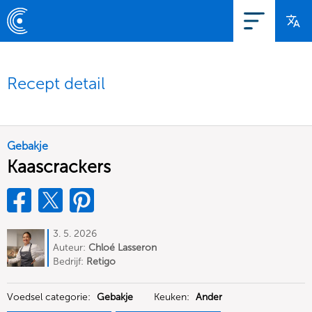
Recept detail
Gebakje
Kaascrackers
3. 5. 2026
Auteur:
Chloé Lasseron
Bedrijf:
Retigo
Voedsel categorie:
Gebakje
Keuken:
Ander