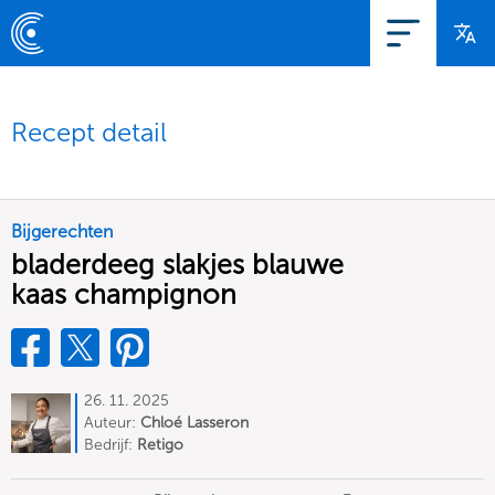
Recept detail
Bijgerechten
bladerdeeg slakjes blauwe
kaas champignon
26. 11. 2025
Auteur:
Chloé Lasseron
Bedrijf:
Retigo