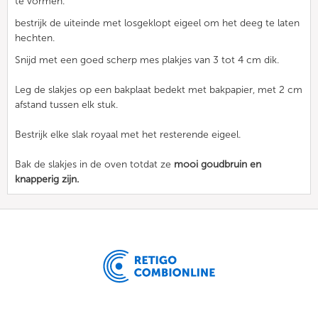
te vormen.
bestrijk de uiteinde met losgeklopt eigeel om het deeg te laten
hechten.
Snijd met een goed scherp mes plakjes van 3 tot 4 cm dik.
Leg de slakjes op een bakplaat bedekt met bakpapier, met 2 cm
afstand tussen elk stuk.
Bestrijk elke slak royaal met het resterende eigeel.
Bak de slakjes in de oven totdat ze
mooi goudbruin en
knapperig zijn.