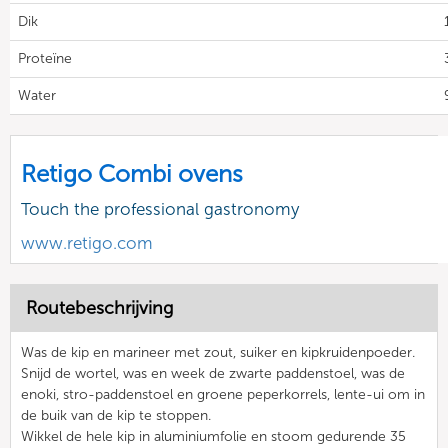
Dik
Proteïne
Water
Retigo Combi ovens
Touch the professional gastronomy
www.retigo.com
Routebeschrijving
Was de kip en marineer met zout, suiker en kipkruidenpoeder.
Snijd de wortel, was en week de zwarte paddenstoel, was de
enoki, stro-paddenstoel en groene peperkorrels, lente-ui om in
de buik van de kip te stoppen.
Wikkel de hele kip in aluminiumfolie en stoom gedurende 35