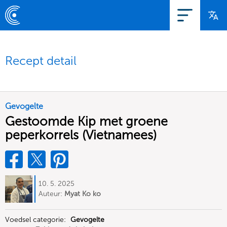
Recept detail
Gevogelte
Gestoomde Kip met groene
peperkorrels (Vietnamees)
10. 5. 2025
Auteur:
Myat Ko ko
Voedsel categorie:
Gevogelte