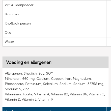
Vijf kruidenpoeder
Bosuitjes
Knoflook persen
Olie
Water
Voeding en allergenen
Allergenen: Shellfish, Soy, SOY
Mineralen: 660 mg, Calcium, Copper, Iron, Magnesium,
Phosphorus, Potassium, Selenium, Sodium, Sodium: 38758 mg,
Sodium: 5, Zinc
Vitaminen: Folate, Vitamin A, Vitamin B2, Vitamin B6, Vitamin C,
Vitamin D, Vitamin E, Vitamin K