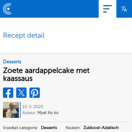
Recept detail
Desserts
Zoete aardappelcake met
kaassaus
10. 5. 2025
Auteur:
Myat Ko ko
Voedsel categorie:
Desserts
Keuken:
Zuidoost-Aziatisch