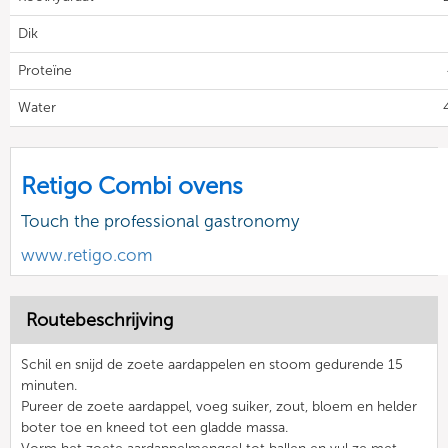
Dik
Proteïne
Water
Retigo Combi ovens
Touch the professional gastronomy
www.retigo.com
Routebeschrijving
Schil en snijd de zoete aardappelen en stoom gedurende 15
minuten.
Pureer de zoete aardappel, voeg suiker, zout, bloem en helder
boter toe en kneed tot een gladde massa.