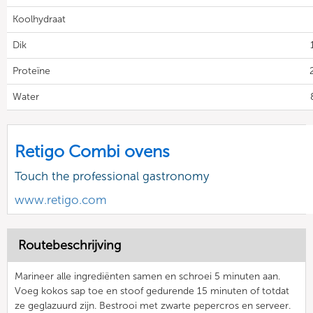
Koolhydraat
Dik
Proteïne
Water
Retigo Combi ovens
Touch the professional gastronomy
www.retigo.com
Routebeschrijving
Marineer alle ingrediënten samen en schroei 5 minuten aan.
Voeg kokos sap toe en stoof gedurende 15 minuten of totdat
ze geglazuurd zijn. Bestrooi met zwarte pepercros en serveer.