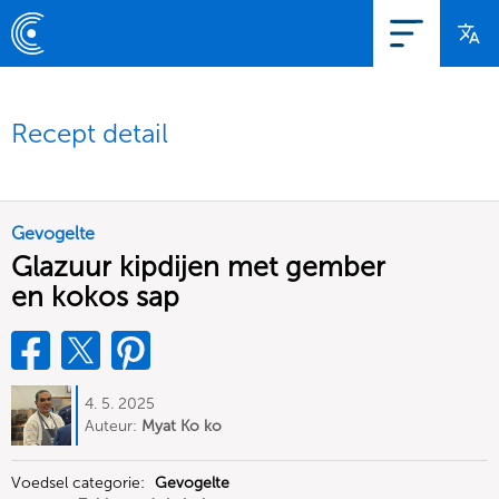
Recept detail
Gevogelte
Glazuur kipdijen met gember
en kokos sap
4. 5. 2025
Auteur:
Myat Ko ko
Voedsel categorie:
Gevogelte