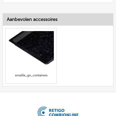
Aanbevolen accessoires
emaille_gn_containers