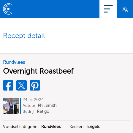
Recept detail
Rundvlees
Overnight Roastbeef
24. 5. 2024
Auteur:
Phil Smith
Bedrijf:
Retigo
Voedsel categorie:
Rundvlees
Keuken:
Engels