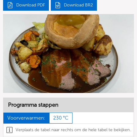
Download PDF
Download BR2
Programma stappen
Voorverwarmen:
230 °C
Verplaats de tabel naar rechts om de hele tabel te bekijken.