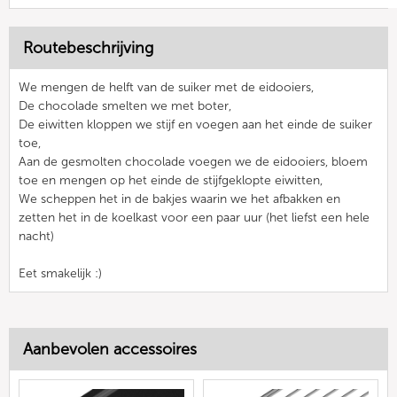
Routebeschrijving
We mengen de helft van de suiker met de eidooiers,
De chocolade smelten we met boter,
De eiwitten kloppen we stijf en voegen aan het einde de suiker
toe,
Aan de gesmolten chocolade voegen we de eidooiers, bloem
toe en mengen op het einde de stijfgeklopte eiwitten,
We scheppen het in de bakjes waarin we het afbakken en
zetten het in de koelkast voor een paar uur (het liefst een hele
nacht)
Eet smakelijk :)
Aanbevolen accessoires