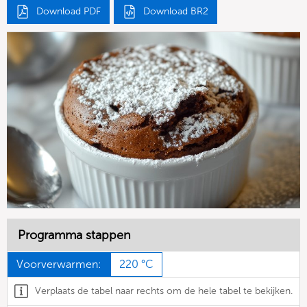
Download PDF
Download BR2
Programma stappen
Voorverwarmen:
220 °C
Verplaats de tabel naar rechts om de hele tabel te bekijken.