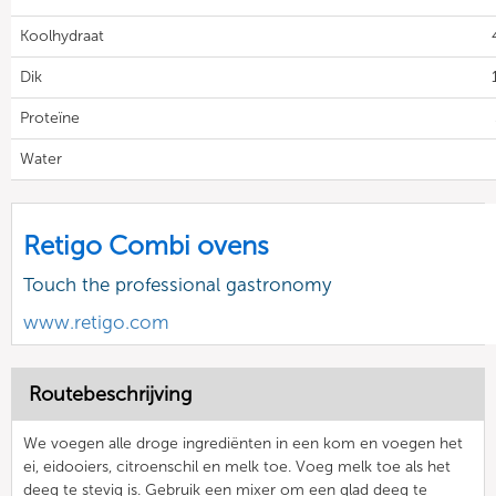
Koolhydraat
Dik
Proteïne
Water
Retigo Combi ovens
Touch the professional gastronomy
www.retigo.com
Routebeschrijving
We voegen alle droge ingrediënten in een kom en voegen het
ei, eidooiers, citroenschil en melk toe. Voeg melk toe als het
deeg te stevig is. Gebruik een mixer om een glad deeg te