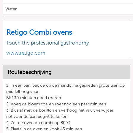
Water
Retigo Combi ovens
Touch the professional gastronomy
www.retigo.com
Routebeschrijving
1. In een pan, bak de op de mandoline gesneden grote uien op
middelhoog vuur.
Blijf 30 minuten goed roeren
2. Voeg de bloem toe en roer nog een paar minuten
3. Blus af met de bouillon en verhoog het vuur, verwijder
net voor de pan begint te koken
4. Zet de oven op combi op 80°C
5. Plaats in de oven en kook 45 minuten