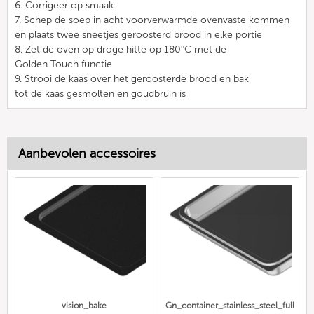
6. Corrigeer op smaak
7. Schep de soep in acht voorverwarmde ovenvaste kommen
en plaats twee sneetjes geroosterd brood in elke portie
8. Zet de oven op droge hitte op 180°C met de
Golden Touch functie
9. Strooi de kaas over het geroosterde brood en bak
tot de kaas gesmolten en goudbruin is
Aanbevolen accessoires
vision_bake
Gn_container_stainless_steel_full