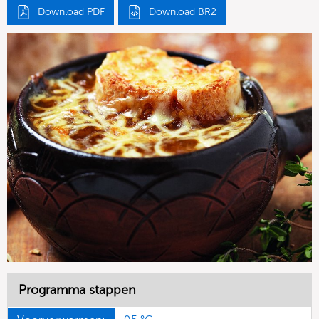
Download PDF
Download BR2
Programma stappen