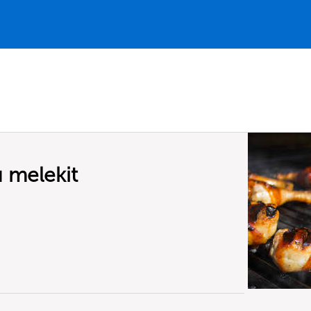
 melekit