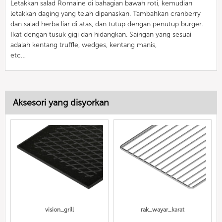
Letakkan salad Romaine di bahagian bawah roti, kemudian
letakkan daging yang telah dipanaskan. Tambahkan cranberry
dan salad herba liar di atas, dan tutup dengan penutup burger.
Ikat dengan tusuk gigi dan hidangkan. Saingan yang sesuai
adalah kentang truffle, wedges, kentang manis,
etc…
Aksesori yang disyorkan
vision_grill
rak_wayar_karat