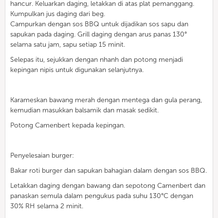
hancur. Keluarkan daging, letakkan di atas plat pemanggang.
Kumpulkan jus daging dari beg.
Campurkan dengan sos BBQ untuk dijadikan sos sapu dan
sapukan pada daging. Grill daging dengan arus panas 130°
selama satu jam, sapu setiap 15 minit.
Selepas itu, sejukkan dengan nhanh dan potong menjadi
kepingan nipis untuk digunakan selanjutnya.
Karameskan bawang merah dengan mentega dan gula perang,
kemudian masukkan balsamik dan masak sedikit.
Potong Camenbert kepada kepingan.
Penyelesaian burger:
Bakar roti burger dan sapukan bahagian dalam dengan sos BBQ.
Letakkan daging dengan bawang dan sepotong Camenbert dan
panaskan semula dalam pengukus pada suhu 130°C dengan
30% RH selama 2 minit.