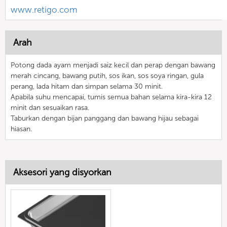
www.retigo.com
Arah
Potong dada ayam menjadi saiz kecil dan perap dengan bawang
merah cincang, bawang putih, sos ikan, sos soya ringan, gula
perang, lada hitam dan simpan selama 30 minit.
Apabila suhu mencapai, tumis semua bahan selama kira-kira 12
minit dan sesuaikan rasa.
Taburkan dengan bijan panggang dan bawang hijau sebagai
hiasan.
Aksesori yang disyorkan