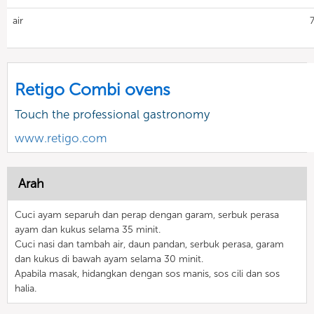
air
Retigo Combi ovens
Touch the professional gastronomy
www.retigo.com
Arah
Cuci ayam separuh dan perap dengan garam, serbuk perasa
ayam dan kukus selama 35 minit.
Cuci nasi dan tambah air, daun pandan, serbuk perasa, garam
dan kukus di bawah ayam selama 30 minit.
Apabila masak, hidangkan dengan sos manis, sos cili dan sos
halia.