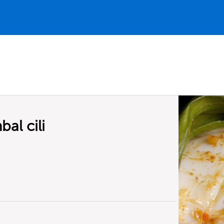
al cili