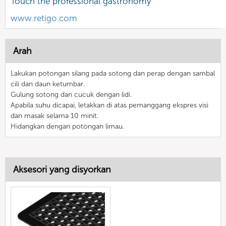
Touch the professional gastronomy
www.retigo.com
Arah
Lakukan potongan silang pada sotong dan perap dengan sambal
cili dan daun ketumbar.
Gulung sotong dan cucuk dengan lidi.
Apabila suhu dicapai, letakkan di atas pemanggang ekspres visi
dan masak selama 10 minit.
Hidangkan dengan potongan limau.
Aksesori yang disyorkan