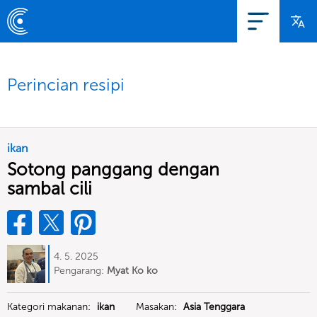
Perincian resipi
ikan
Sotong panggang dengan
sambal cili
4. 5. 2025
Pengarang:
Myat Ko ko
Kategori makanan:
ikan
Masakan:
Asia Tenggara