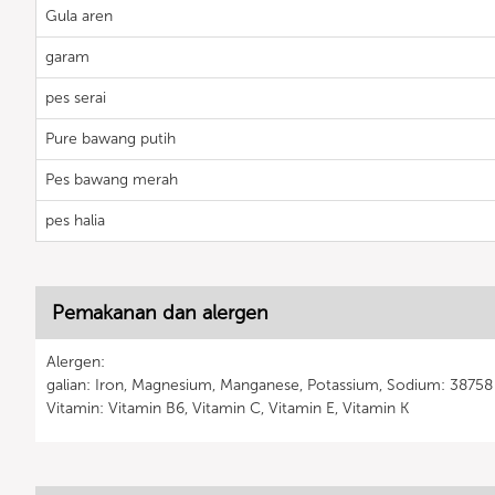
Gula aren
garam
pes serai
Pure bawang putih
Pes bawang merah
pes halia
Pemakanan dan alergen
Alergen:
galian: Iron, Magnesium, Manganese, Potassium, Sodium: 38758
Vitamin: Vitamin B6, Vitamin C, Vitamin E, Vitamin K