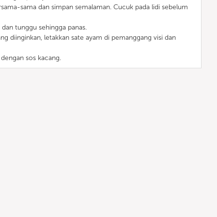
rsama-sama dan simpan semalaman. Cucuk pada lidi sebelum
 dan tunggu sehingga panas.
ng diinginkan, letakkan sate ayam di pemanggang visi dan
 dengan sos kacang.