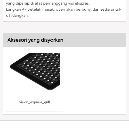
yang diperap di atas pemanggang visi ekspres.
Langkah 4- Setelah masak, oven akan berbunyi dan sedia untuk
dihidangkan.
Aksesori yang disyorkan
vision_express_grill