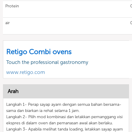
Protein
air
Retigo Combi ovens
Touch the professional gastronomy
www.retigo.com
Arah
Langkah 1- Perap sayap ayam dengan semua bahan bersama-
sama dan biarkan ia rehat selama 1 jam.
Langkah 2- Pilih mod kombinasi dan letakkan pemanggang visi
ekspres di dalam oven dan pemanasan awal akan berlaku.
Langkah 3- Apabila melihat tanda loading, letakkan sayap ayam