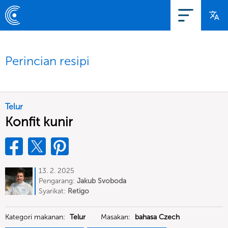
Perincian resipi
Telur
Konfit kunir
13. 2. 2025
Pengarang:
Jakub Svoboda
Syarikat:
Retigo
Kategori makanan:
Telur
Masakan:
bahasa Czech