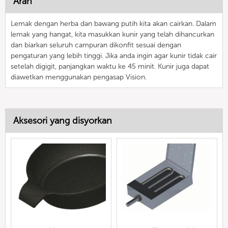
Arah
Lemak dengan herba dan bawang putih kita akan cairkan. Dalam
lemak yang hangat, kita masukkan kunir yang telah dihancurkan
dan biarkan seluruh campuran dikonfit sesuai dengan
pengaturan yang lebih tinggi. Jika anda ingin agar kunir tidak cair
setelah digigit, panjangkan waktu ke 45 minit. Kunir juga dapat
diawetkan menggunakan pengasap Vision.
Aksesori yang disyorkan