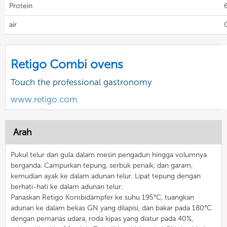
Protein
air
Retigo Combi ovens
Touch the professional gastronomy
www.retigo.com
Arah
Pukul telur dan gula dalam mesin pengadun hingga volumnya
berganda. Campurkan tepung, serbuk penaik, dan garam,
kemudian ayak ke dalam adunan telur. Lipat tepung dengan
berhati-hati ke dalam adunan telur.
Panaskan Retigo Kombidämpfer ke suhu 195°C, tuangkan
adunan ke dalam bekas GN yang dilapisi, dan bakar pada 180°C
dengan pemanas udara, roda kipas yang diatur pada 40%,