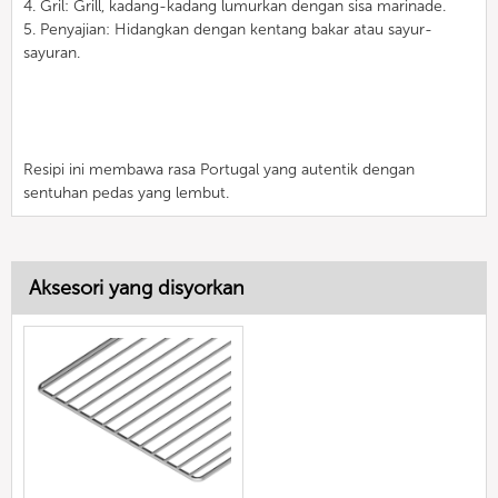
4. Gril: Grill, kadang-kadang lumurkan dengan sisa marinade.
5. Penyajian: Hidangkan dengan kentang bakar atau sayur-
sayuran.
Resipi ini membawa rasa Portugal yang autentik dengan
sentuhan pedas yang lembut.
Aksesori yang disyorkan