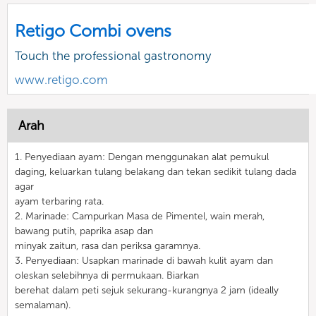
Retigo Combi ovens
Touch the professional gastronomy
www.retigo.com
Arah
1. Penyediaan ayam: Dengan menggunakan alat pemukul
daging, keluarkan tulang belakang dan tekan sedikit tulang dada
agar
ayam terbaring rata.
2. Marinade: Campurkan Masa de Pimentel, wain merah,
bawang putih, paprika asap dan
minyak zaitun, rasa dan periksa garamnya.
3. Penyediaan: Usapkan marinade di bawah kulit ayam dan
oleskan selebihnya di permukaan. Biarkan
berehat dalam peti sejuk sekurang-kurangnya 2 jam (ideally
semalaman).