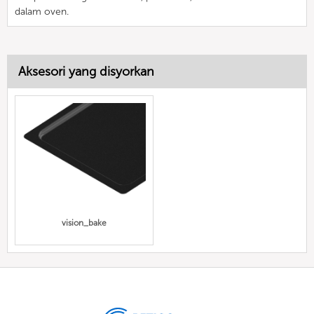
dalam oven.
Aksesori yang disyorkan
vision_bake