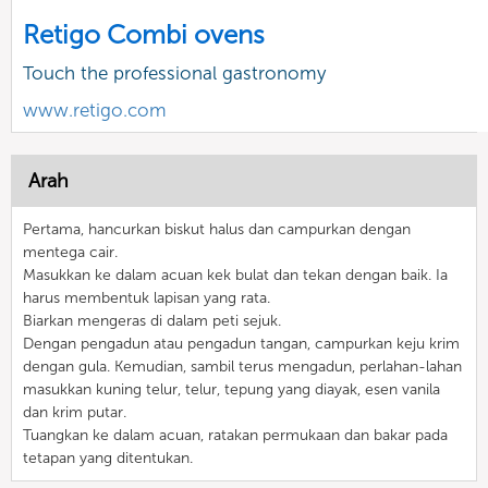
Retigo Combi ovens
Touch the professional gastronomy
www.retigo.com
Arah
Pertama, hancurkan biskut halus dan campurkan dengan
mentega cair.
Masukkan ke dalam acuan kek bulat dan tekan dengan baik. Ia
harus membentuk lapisan yang rata.
Biarkan mengeras di dalam peti sejuk.
Dengan pengadun atau pengadun tangan, campurkan keju krim
dengan gula. Kemudian, sambil terus mengadun, perlahan-lahan
masukkan kuning telur, telur, tepung yang diayak, esen vanila
dan krim putar.
Tuangkan ke dalam acuan, ratakan permukaan dan bakar pada
tetapan yang ditentukan.