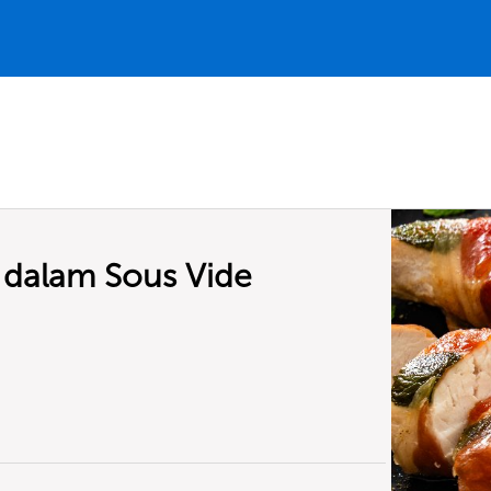
 dalam Sous Vide