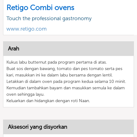
Retigo Combi ovens
Touch the professional gastronomy
www.retigo.com
Arah
Kukus labu butternut pada program pertama di atas.
Buat sos dengan bawang, tomato dan pes tomato serta pes
kari, masukkan ini ke dalam labu bersama dengan lentil.
Letakkan di dalam oven pada program kedua selama 10 minit.
Kemudian tambahkan bayam dan masukkan semula ke dalam
oven sehingga layu.
Keluarkan dan hidangkan dengan roti Naan.
Aksesori yang disyorkan