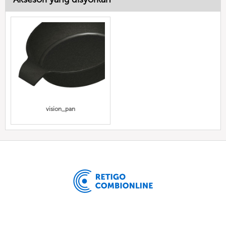
vision_pan