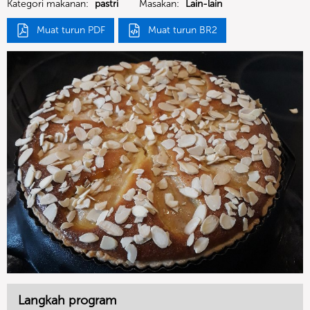
Kategori makanan:
pastri
Masakan:
Lain-lain
Muat turun PDF
Muat turun BR2
Langkah program