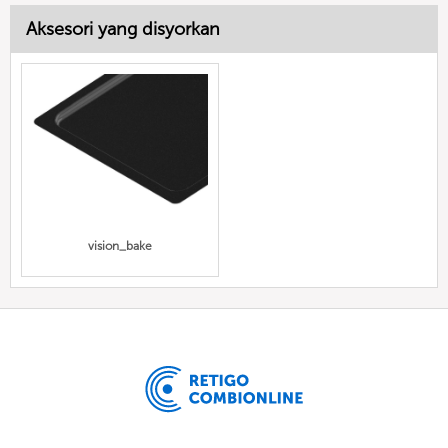
Aksesori yang disyorkan
vision_bake