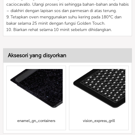
caciocavallo. Ulangi proses ini sehingga bahan-bahan anda habis
– diakhiri dengan lapisan sos dan parmesan di atas terung.
9. Tetapkan oven menggunakan suhu kering pada 180°C dan
bakar selama 25 minit dengan fungsi Golden Touch.
10. Biarkan rehat selama 10 minit sebelum dihidangkan.
Aksesori yang disyorkan
enamel_gn_containers
vision_express_grill