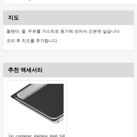
지도
폴렌타, 물, 우유를 가스트로 용기에 섞어서 오븐에 넣습니다.
조리 후 치즈를 추가합니다.
추천 액세서리
Gn_container_stainless_steel_full