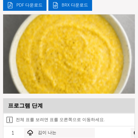
PDF 다운로드
BRX 다운로드
프로그램 단계
전체 표를 보려면 표를 오른쪽으로 이동하세요.
1
김이 나는