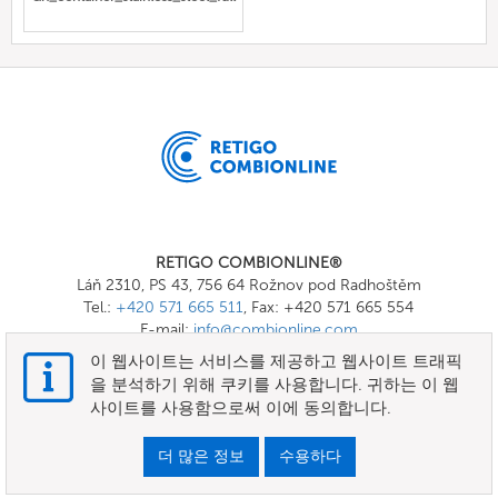
RETIGO COMBIONLINE®
Láň 2310, PS 43, 756 64 Rožnov pod Radhoštěm
Tel.:
+420 571 665 511
, Fax: +420 571 665 554
E-mail:
info@combionline.com
이 웹사이트는 서비스를 제공하고 웹사이트 트래픽
을 분석하기 위해 쿠키를 사용합니다. 귀하는 이 웹
OnlineMenu
사이트를 사용함으로써 이에 동의합니다.
이용약관
더 많은 정보
수용하다