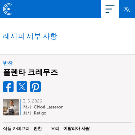
레시피 세부 사항
반찬
폴렌타 크레무즈
3. 5. 2026
작가:
Chloé Lasseron
회사:
Retigo
식품 카테고리:
반찬
요리:
이탈리아 사람