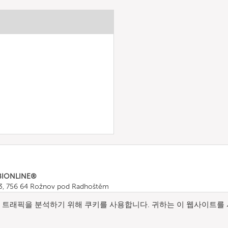
BIONLINE®
43, 756 64 Rožnov pod Radhoštěm
665 511
, Fax: +420 571 665 554
트래픽을 분석하기 위해 쿠키를 사용합니다. 귀하는 이 웹사이트를 
ombionline.com