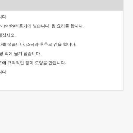
니다.
perforé 용기에 넣습니다. 찜 요리를 합니다.
깨십시오.
를 섞습니다. 소금과 후추로 간을 합니다.
핑 백에 옮겨 담습니다.
트에 규칙적인 장미 모양을 만듭니다.
니다.