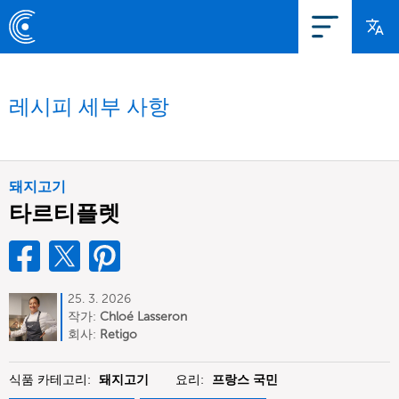
레시피 세부 사항
돼지고기
타르티플렛
25. 3. 2026
작가:
Chloé Lasseron
회사:
Retigo
식품 카테고리:
돼지고기
요리:
프랑스 국민