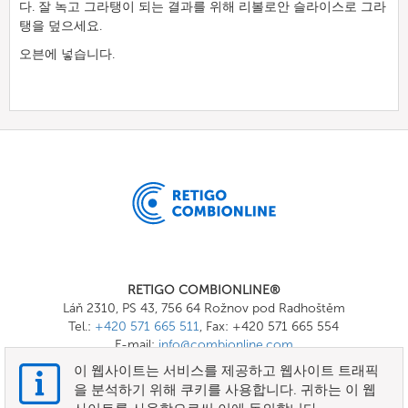
다. 잘 녹고 그라탱이 되는 결과를 위해 리볼로안 슬라이스로 그라
탱을 덮으세요.
오븐에 넣습니다.
RETIGO COMBIONLINE®
Láň 2310, PS 43, 756 64 Rožnov pod Radhoštěm
Tel.:
+420 571 665 511
, Fax: +420 571 665 554
E-mail:
info@combionline.com
이 웹사이트는 서비스를 제공하고 웹사이트 트래픽
을 분석하기 위해 쿠키를 사용합니다. 귀하는 이 웹
OnlineMenu