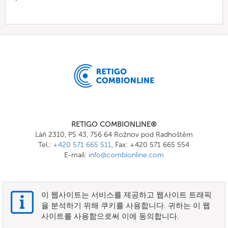
RETIGO COMBIONLINE®
Láň 2310, PS 43, 756 64 Rožnov pod Radhoštěm
Tel.:
+420 571 665 511
, Fax: +420 571 665 554
E-mail:
info@combionline.com
OnlineMenu
이 웹사이트는 서비스를 제공하고 웹사이트 트래픽
을 분석하기 위해 쿠키를 사용합니다. 귀하는 이 웹
이용약관
사이트를 사용함으로써 이에 동의합니다.