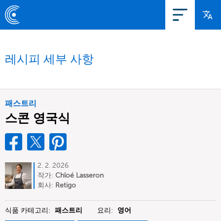
레시피 세부 사항
패스트리
스콘 영국식
2. 2. 2026
작가:
Chloé Lasseron
회사:
Retigo
식품 카테고리:
패스트리
요리:
영어