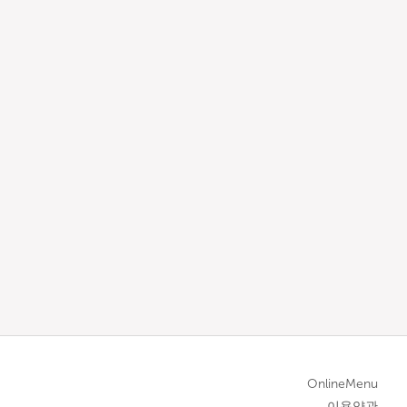
OnlineMenu
이용약관