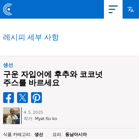
레시피 세부 사항
생선
구운 자입어에 후추와 코코넛
주스를 바르세요
4. 5. 2025
작가:
Myat Ko ko
식품 카테고리:
생선
요리:
동남아시아