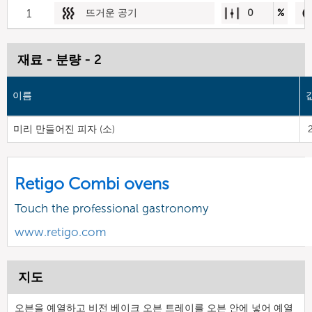
1
뜨거운 공기
0
%
재료 - 분량 - 2
이름
미리 만들어진 피자 (소)
Retigo Combi ovens
Touch the professional gastronomy
www.retigo.com
지도
오븐을 예열하고 비전 베이크 오븐 트레이를 오븐 안에 넣어 예열