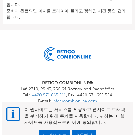
합니다.
준비가 완료되면 피자를 트레이에 올리고 정해진 시간 동안 요리
합니다.
RETIGO COMBIONLINE®
Láň 2310, PS 43, 756 64 Rožnov pod Radhoštěm
Tel.:
+420 571 665 511
, Fax: +420 571 665 554
E-mail:
info@combionline.com
이 웹사이트는 서비스를 제공하고 웹사이트 트래픽
을 분석하기 위해 쿠키를 사용합니다. 귀하는 이 웹
OnlineMenu
사이트를 사용함으로써 이에 동의합니다.
이용약관