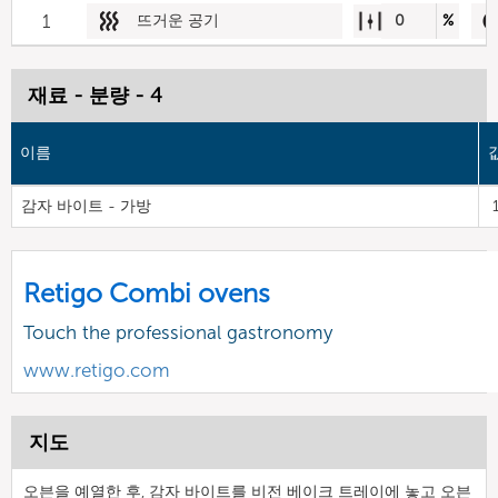
1
뜨거운 공기
0
%
재료 - 분량 - 4
이름
감자 바이트 - 가방
Retigo Combi ovens
Touch the professional gastronomy
www.retigo.com
지도
오븐을 예열한 후, 감자 바이트를 비전 베이크 트레이에 놓고 오븐