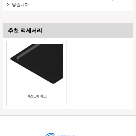
에 넣습니다.
추천 액세서리
비전_베이크