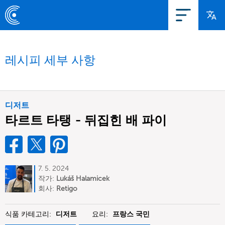
레시피 세부 사항
디저트
타르트 타탱 - 뒤집힌 배 파이
7. 5. 2024
작가:
Lukáš Halamicek
회사:
Retigo
식품 카테고리:
디저트
요리:
프랑스 국민