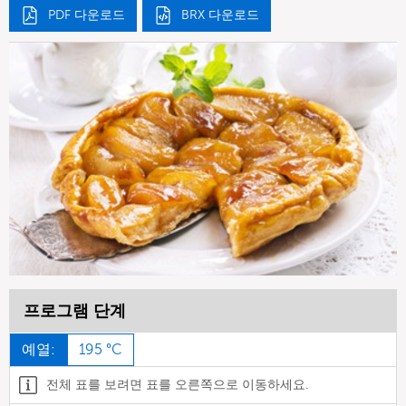
PDF 다운로드
BRX 다운로드
프로그램 단계
예열:
195 °C
전체 표를 보려면 표를 오른쪽으로 이동하세요.